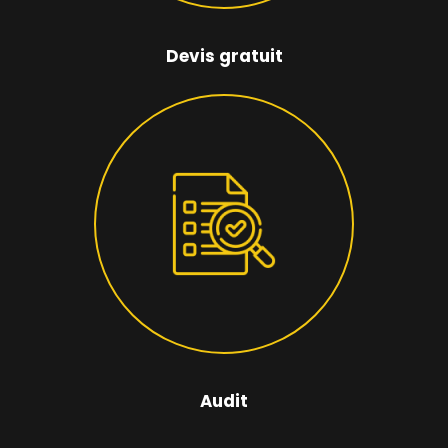
Devis gratuit
Audit