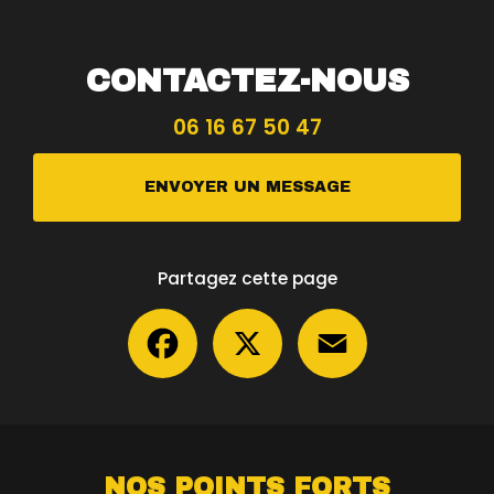
CONTACTEZ-NOUS
06 16 67 50 47
ENVOYER UN MESSAGE
Partagez cette page
Facebook
X
Email
NOS POINTS FORTS