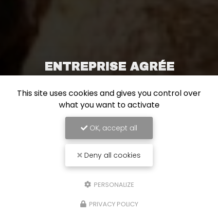
ENTREPRISE AGRÉE
This site uses cookies and gives you control over
what you want to activate
OK, accept all
Deny all cookies
PERSONALIZE
PRIVACY POLICY