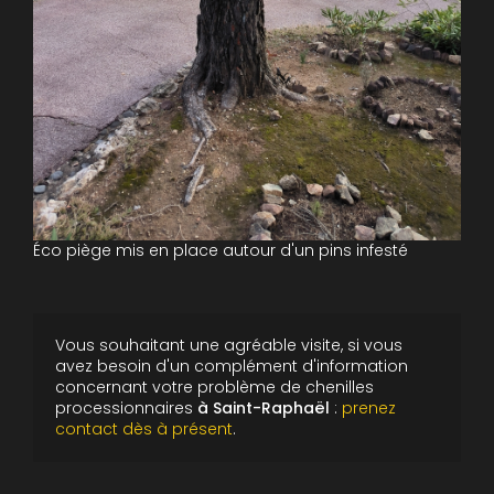
Éco piège mis en place autour d'un pins infesté
Vous souhaitant une agréable visite, si vous
avez besoin d'un complément d'information
concernant votre
problème de chenilles
processionnaires
à Saint-Raphaël
:
prenez
contact dès à présent
.