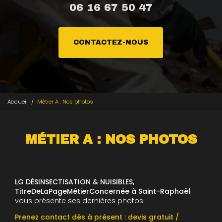
06 16 67 50 47
CONTACTEZ-NOUS
Accueil
Métier A : Nos photos
MÉTIER A : NOS PHOTOS
LG DÉSINSECTISATION & NUISIBLES,
TitreDeLaPageMétierConcernée à Saint-Raphaël
vous présente ses dernières photos.
Prenez contact dès à présent : devis gratuit /