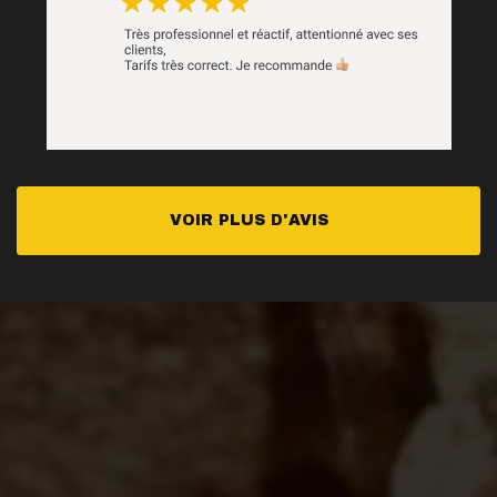
VOIR PLUS D'AVIS