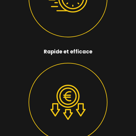
Rapide et efficace