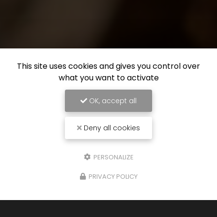
This site uses cookies and gives you control over
what you want to activate
OK, accept all
Deny all cookies
PERSONALIZE
PRIVACY POLICY