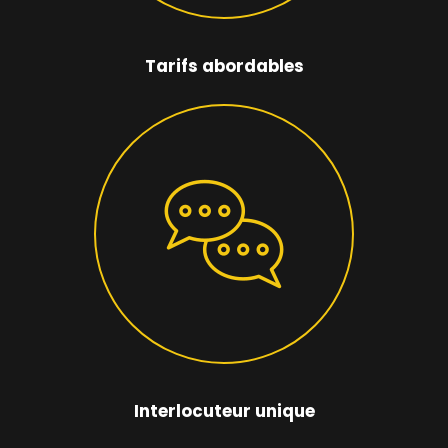
Tarifs abordables
Interlocuteur unique