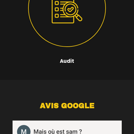
Audit
AVIS GOOGLE