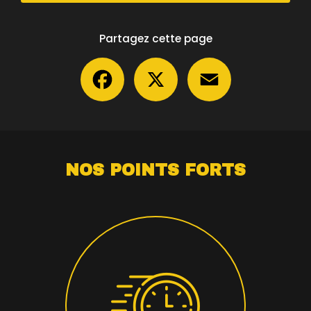
Partagez cette page
Facebook
X
Email
NOS POINTS FORTS