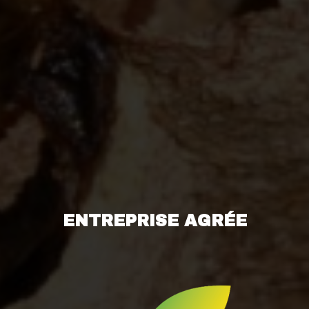
ENTREPRISE AGRÉE