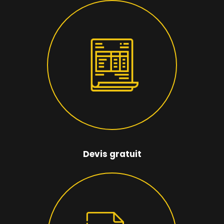
Devis gratuit