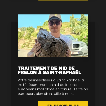
TRAITEMENT DE NID DE
FRELON À SAINT-RAPHAËL
Votre désinsectiseur à Saint-Raphaël à
traité récemment un nid de frelons
européens mal placé en toiture. Le frelon
européen, bien étant utile à notr...
EN SAVOIR PLUS