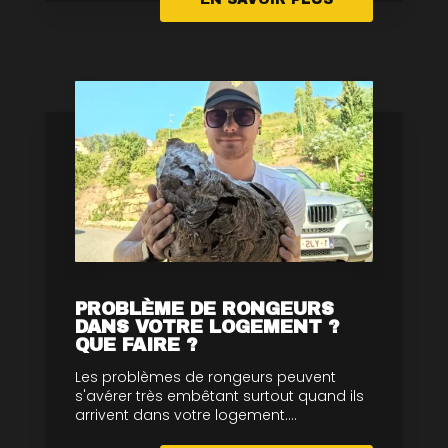
PROBLÈME DE RONGEURS
DANS VOTRE LOGEMENT ?
QUE FAIRE ?
Les problèmes de rongeurs peuvent
s'avérer très embêtant surtout quand ils
arrivent dans votre logement....