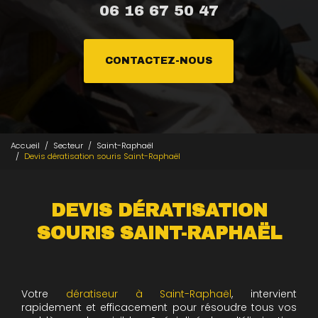
06 16 67 50 47
CONTACTEZ-NOUS
Accueil
Secteur
Saint-Raphaël
Devis dératisation souris Saint-Raphaël
DEVIS DÉRATISATION
SOURIS SAINT-RAPHAËL
Votre
dératiseur à Saint-Raphaël
, intervient
rapidement et efficacement pour résoudre tous vos