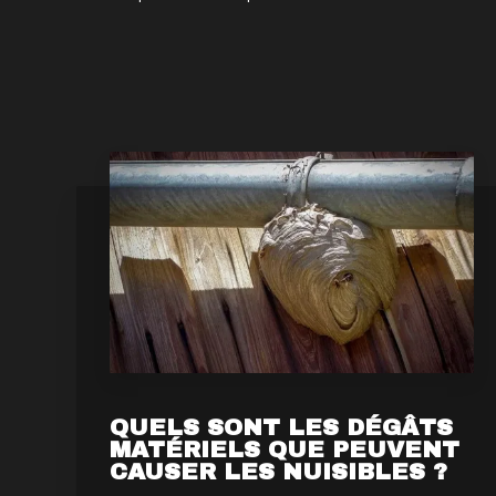
QUELS SONT LES DÉGÂTS
MATÉRIELS QUE PEUVENT
CAUSER LES NUISIBLES ?