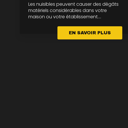
Les nuisibles peuvent causer des dégâts
matériels considérables dans votre
maison ou votre établissement....
EN SAVOIR PLUS