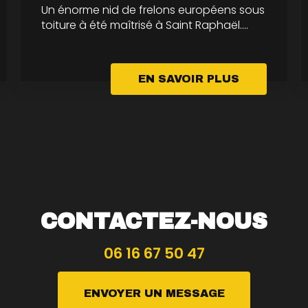
Un énorme nid de frelons européens sous
toiture à été maîtrisé à Saint Raphaël....
EN SAVOIR PLUS
CONTACTEZ-NOUS
06 16 67 50 47
ENVOYER UN MESSAGE