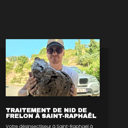
TRAITEMENT DE NID DE
FRELON À SAINT-RAPHAËL
Votre désinsectiseur à Saint-Raphaël à