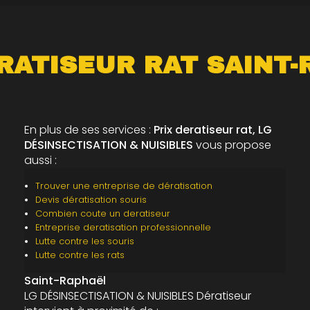
RATISEUR RAT SAINT
En plus de ses services :
Prix deratiseur rat, LG
DÉSINSECTISATION & NUISIBLES
vous propose
aussi :
Trouver une entreprise de dératisation
Devis dératisation souris
Combien coute un deratiseur
Entreprise deratisation professionnelle
Lutte contre les souris
Lutte contre les rats
Saint-Raphaël
LG DÉSINSECTISATION & NUISIBLES Dératiseur