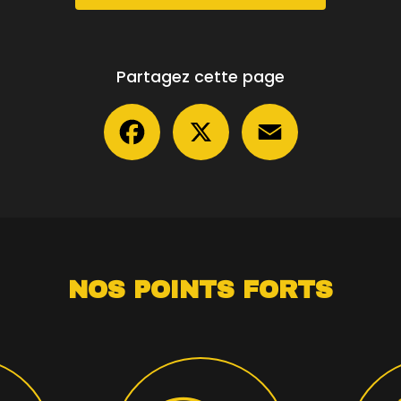
Partagez cette page
Facebook
X
Email
NOS POINTS FORTS