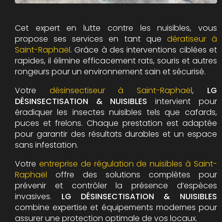
Cet expert en lutte contre les nuisibles, vous
propose ses services en tant que
dératiseur à
Saint-Raphaël
. Grâce à des interventions ciblées et
rapides, il élimine efficacement rats, souris et autres
rongeurs pour un environnement sain et sécurisé.
Votre
désinsectiseur à Saint-Raphaël
,
LG
DÉSINSECTISATION & NUISIBLES
intervient pour
éradiquer les insectes nuisibles tels que cafards,
puces et frelons. Chaque prestation est adaptée
pour garantir des résultats durables et un espace
sans infestation.
Votre
entreprise de régulation de nuisibles à Saint-
Raphaël
offre des solutions complètes pour
prévenir et contrôler la présence d’espèces
invasives.
LG DÉSINSECTISATION & NUISIBLES
combine expertise et équipements modernes pour
assurer une protection optimale de vos locaux.