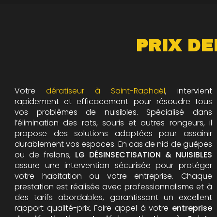
PRIX DE
Votre
dératiseur à Saint-Raphaël
, intervient
rapidement et efficacement pour résoudre tous
vos problèmes de nuisibles. Spécialisé dans
l’élimination des rats, souris et autres rongeurs, il
propose des solutions adaptées pour assainir
durablement vos espaces. En cas de nid de guêpes
ou de frelons,
LG DÉSINSECTISATION & NUISIBLES
assure une intervention sécurisée pour protéger
votre habitation ou votre entreprise. Chaque
prestation est réalisée avec professionnalisme et à
des tarifs abordables, garantissant un excellent
rapport qualité-prix. Faire appel à votre
entreprise