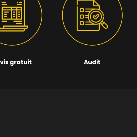
vis gratuit
Audit