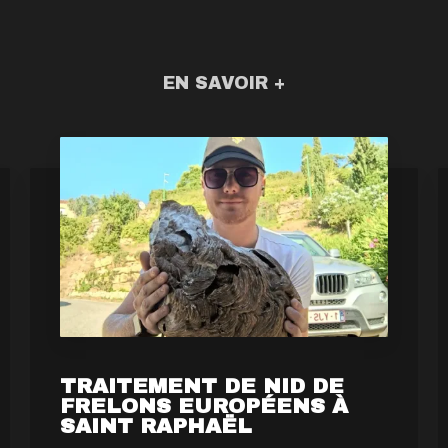
EN SAVOIR +
TRAITEMENT DE NID DE
FRELONS EUROPÉENS À
SAINT RAPHAËL