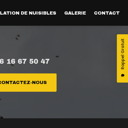
LATION DE NUISIBLES
GALERIE
CONTACT
Rappel Gratuit
6 16 67 50 47
CONTACTEZ-NOUS