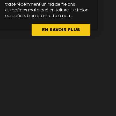
traité récemment un nid de frelons
européens mal placé en toiture. Le frelon
européen, bien étant utile à notr...
EN SAVOIR PLUS