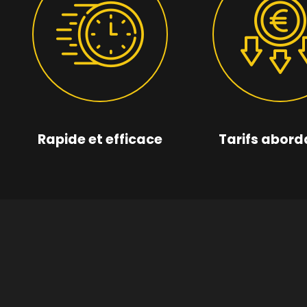
Rapide et efficace
Tarifs abord