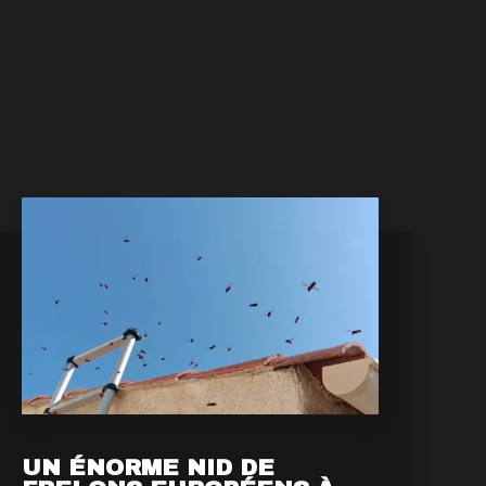
UN ÉNORME NID DE