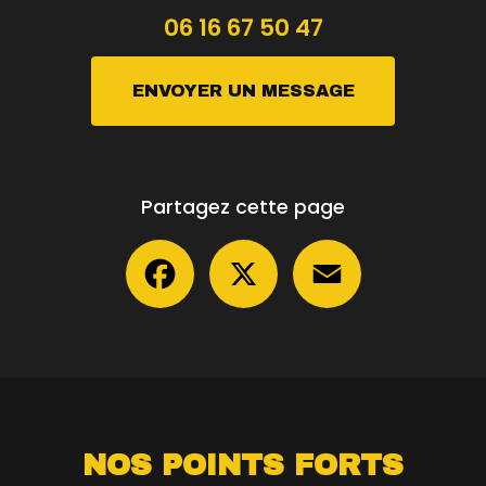
06 16 67 50 47
ENVOYER UN MESSAGE
Partagez cette page
Facebook
X
Email
NOS POINTS FORTS