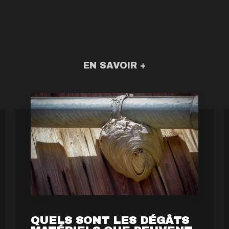
EN SAVOIR +
QUELS SONT LES DÉGÂTS