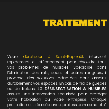
TRAITEMENT
Votre
dératiseur à Saint-Raphaël
, intervient
rapidement et efficacement pour résoudre tous
vos problèmes de nuisibles. Spécialisé dans
l’élimination des rats, souris et autres rongeurs, il
propose des solutions adaptées pour assainir
durablement vos espaces. En cas de nid de guêpes
ou de frelons,
LG DÉSINSECTISATION & NUISIBLES
assure une intervention sécurisée pour protéger
votre habitation ou votre entreprise. Chaque
prestation est réalisée avec professionnalisme et à