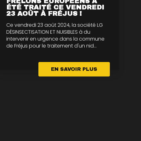
FRELONS EUROPÉENS À
ÉTÉ TRAITÉ CE VENDREDI
23 AOÛT À FRÉJUS !
Ce vendredi 23 août 2024, la société LG
DÉSINSECTISATION ET NUISIBLES à du
intervenir en urgence dans la commune
de Fréjus pour le traitement d'un nid...
EN SAVOIR PLUS