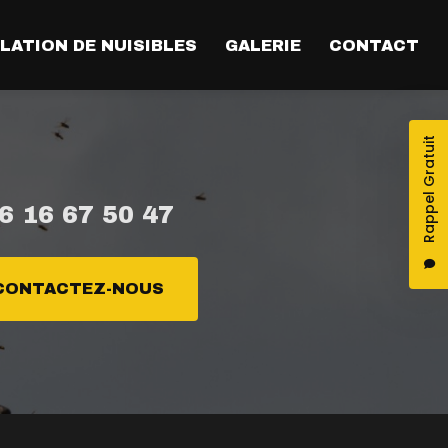
LATION DE NUISIBLES
GALERIE
CONTACT
Rappel Gratuit
6 16 67 50 47
CONTACTEZ-NOUS