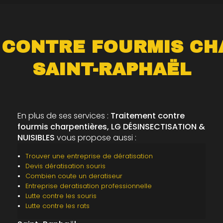
 CONTRE FOURMIS CH
SAINT-RAPHAËL
En plus de ses services :
Traitement contre
fourmis charpentières, LG DÉSINSECTISATION &
NUISIBLES
vous propose aussi :
Trouver une entreprise de dératisation
Devis dératisation souris
Combien coute un deratiseur
Entreprise deratisation professionnelle
Lutte contre les souris
Lutte contre les rats