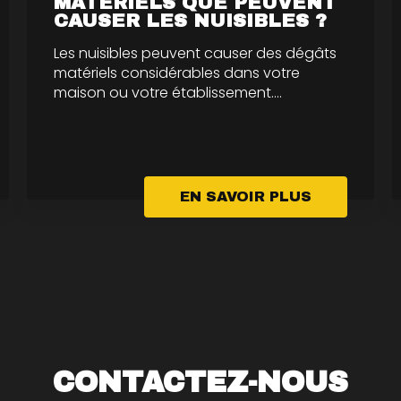
MATÉRIELS QUE PEUVENT
CAUSER LES NUISIBLES ?
Les nuisibles peuvent causer des dégâts
matériels considérables dans votre
maison ou votre établissement....
EN SAVOIR PLUS
CONTACTEZ-NOUS