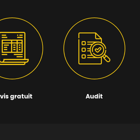
vis gratuit
Audit