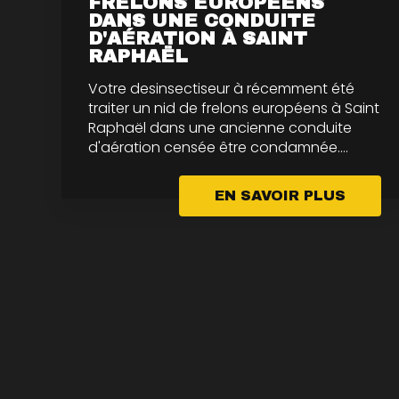
FRELONS EUROPÉENS
DANS UNE CONDUITE
D'AÉRATION À SAINT
RAPHAËL
Votre desinsectiseur à récemment été
traiter un nid de frelons européens à Saint
Raphaël dans une ancienne conduite
d'aération censée être condamnée....
EN SAVOIR PLUS