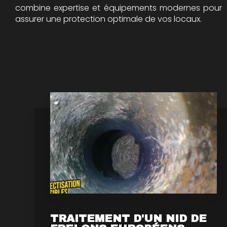
combine expertise et équipements modernes pour
assurer une protection optimale de vos locaux.
TRAITEMENT D'UN NID DE