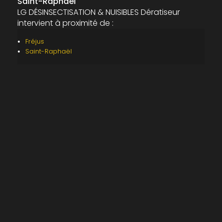
Saint-Raphaël
LG DÉSINSECTISATION & NUISIBLES Dératiseur
intervient à proximité de :
Fréjus
Saint-Raphaël